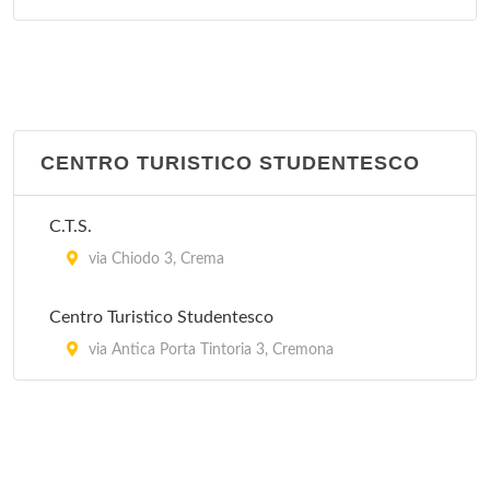
CENTRO TURISTICO STUDENTESCO
C.T.S.
via Chiodo 3, Crema
Centro Turistico Studentesco
via Antica Porta Tintoria 3, Cremona