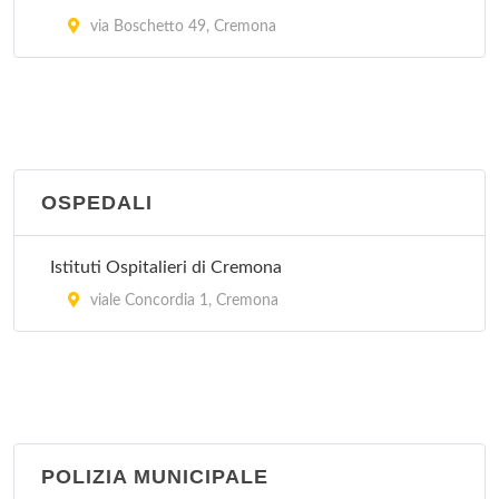
via Boschetto 49, Cremona
OSPEDALI
Istituti Ospitalieri di Cremona
viale Concordia 1, Cremona
POLIZIA MUNICIPALE