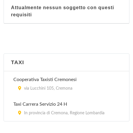
Attualmente nessun soggetto con questi
requisiti
TAXI
Cooperativa Taxisti Cremonesi
via Lucchini 105, Cremona
Taxi Carrera Servizio 24 H
In provincia di Cremona, Regione Lombardia