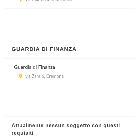
GUARDIA DI FINANZA
Guardia di Finanza
via Zara 6, Cremona
Attualmente nessun soggetto con questi
requisiti