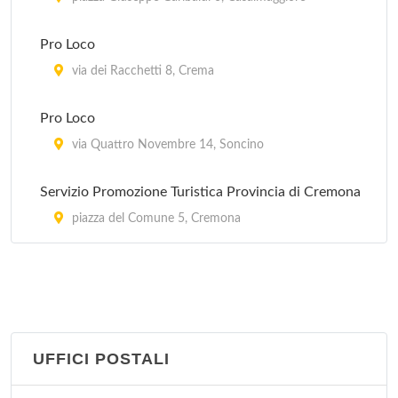
Pro Loco
via dei Racchetti 8, Crema
Pro Loco
via Quattro Novembre 14, Soncino
Servizio Promozione Turistica Provincia di Cremona
piazza del Comune 5, Cremona
UFFICI POSTALI