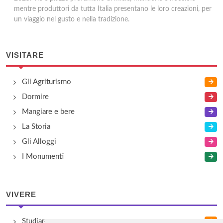
mentre produttori da tutta Italia presentano le loro creazioni, per
un viaggio nel gusto e nella tradizione.
VISITARE
Gli Agriturismo
Dormire
Mangiare e bere
La Storia
Gli Alloggi
I Monumenti
VIVERE
Studiare