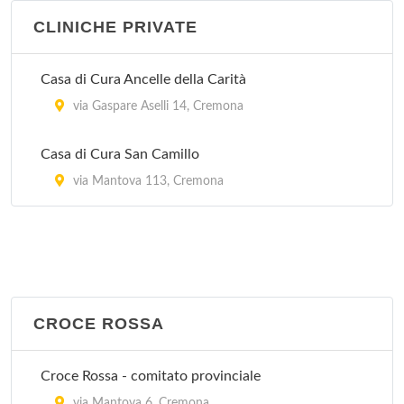
CLINICHE PRIVATE
Casa di Cura Ancelle della Carità
via Gaspare Aselli 14, Cremona
Casa di Cura San Camillo
via Mantova 113, Cremona
CROCE ROSSA
Croce Rossa - comitato provinciale
via Mantova 6, Cremona