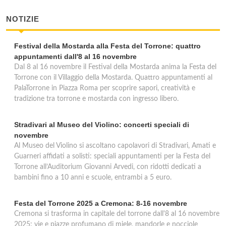
NOTIZIE
Festival della Mostarda alla Festa del Torrone: quattro
appuntamenti dall'8 al 16 novembre
Dal 8 al 16 novembre il Festival della Mostarda anima la Festa del
Torrone con il Villaggio della Mostarda. Quattro appuntamenti al
PalaTorrone in Piazza Roma per scoprire sapori, creatività e
tradizione tra torrone e mostarda con ingresso libero.
Stradivari al Museo del Violino: concerti speciali di
novembre
Al Museo del Violino si ascoltano capolavori di Stradivari, Amati e
Guarneri affidati a solisti: speciali appuntamenti per la Festa del
Torrone all’Auditorium Giovanni Arvedi, con ridotti dedicati a
bambini fino a 10 anni e scuole, entrambi a 5 euro.
Festa del Torrone 2025 a Cremona: 8-16 novembre
Cremona si trasforma in capitale del torrone dall'8 al 16 novembre
2025: vie e piazze profumano di miele, mandorle e nocciole