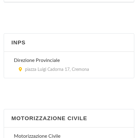
INPS
Direzione Provinciale
piazza Luigi Cadorna 17, Cremona
MOTORIZZAZIONE CIVILE
Motorizzazione Civile