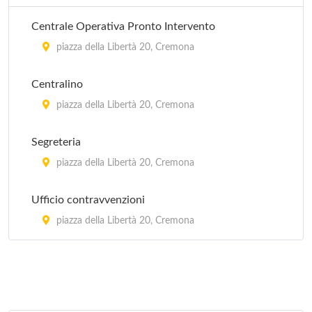
Centrale Operativa Pronto Intervento
piazza della Libertà 20, Cremona
Centralino
piazza della Libertà 20, Cremona
Segreteria
piazza della Libertà 20, Cremona
Ufficio contravvenzioni
piazza della Libertà 20, Cremona