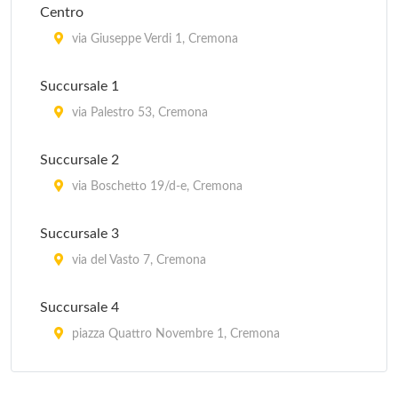
Centro
via Giuseppe Verdi 1, Cremona
Succursale 1
via Palestro 53, Cremona
Succursale 2
via Boschetto 19/d-e, Cremona
Succursale 3
via del Vasto 7, Cremona
Succursale 4
piazza Quattro Novembre 1, Cremona
Succursale 5