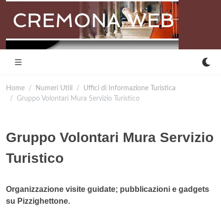
Home
Numeri Utili
Uffici di Informazione Turistica
Gruppo Volontari Mura Servizio Turistico
Gruppo Volontari Mura Servizio
Turistico
Organizzazione visite guidate; pubblicazioni e gadgets
su Pizzighettone.