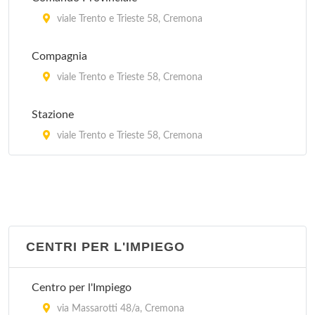
viale Trento e Trieste 58, Cremona
Compagnia
viale Trento e Trieste 58, Cremona
Stazione
viale Trento e Trieste 58, Cremona
CENTRI PER L'IMPIEGO
Centro per l'Impiego
via Massarotti 48/a, Cremona