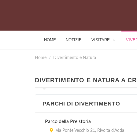
HOME
NOTIZIE
VISITARE
VIVE
Home
Divertimento e Natura
DIVERTIMENTO E NATURA A C
PARCHI DI DIVERTIMENTO
Parco della Preistoria
via Ponte Vecchio 21, Rivolta d'Adda