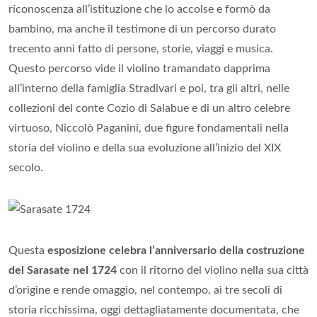
riconoscenza all’istituzione che lo accolse e formò da
bambino, ma anche il testimone di un percorso durato
trecento anni fatto di persone, storie, viaggi e musica.
Questo percorso vide il violino tramandato dapprima
all’interno della famiglia Stradivari e poi, tra gli altri, nelle
collezioni del conte Cozio di Salabue e di un altro celebre
virtuoso, Niccolò Paganini, due figure fondamentali nella
storia del violino e della sua evoluzione all’inizio del XIX
secolo.
Questa
esposizione celebra l’anniversario della costruzione
del Sarasate nel 1724
con il ritorno del violino nella sua città
d’origine e rende omaggio, nel contempo, ai tre secoli di
storia ricchissima, oggi dettagliatamente documentata, che