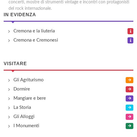
concerti, mostre di strumenti vintage e incontri con protagonisti
del rock internazionale.
IN EVIDENZA
Cremona e la liuteria
Cremona e Cremonesi
VISITARE
Gli Agriturismo
Dormire
Mangiare e bere
La Storia
Gli Alloggi
I Monumenti