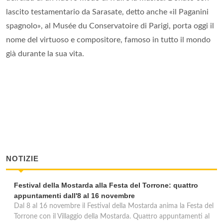
lascito testamentario da Sarasate, detto anche «il Paganini
spagnolo», al Musée du Conservatoire di Parigi, porta oggi il
nome del virtuoso e compositore, famoso in tutto il mondo
già durante la sua vita.
NOTIZIE
Festival della Mostarda alla Festa del Torrone: quattro
appuntamenti dall'8 al 16 novembre
Dal 8 al 16 novembre il Festival della Mostarda anima la Festa del
Torrone con il Villaggio della Mostarda. Quattro appuntamenti al