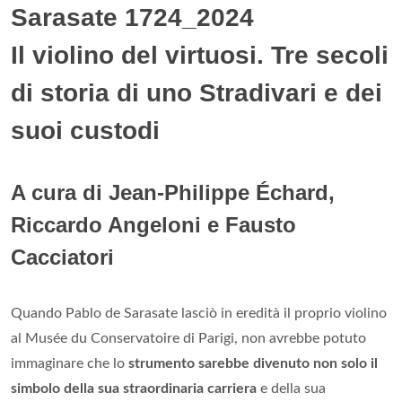
Sarasate 1724_2024
Il violino del virtuosi. Tre secoli
di storia di uno Stradivari e dei
suoi custodi
A cura di Jean-Philippe Échard,
Riccardo Angeloni e Fausto
Cacciatori
Quando Pablo de Sarasate lasciò in eredità il proprio violino
al Musée du Conservatoire di Parigi, non avrebbe potuto
immaginare che lo
strumento sarebbe divenuto non solo il
simbolo della sua straordinaria carriera
e della sua