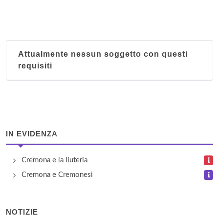
Attualmente nessun soggetto con questi
requisiti
IN EVIDENZA
Cremona e la liuteria
Cremona e Cremonesi
NOTIZIE