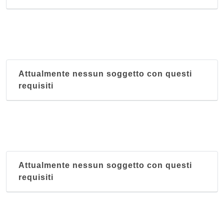
Attualmente nessun soggetto con questi
requisiti
Attualmente nessun soggetto con questi
requisiti