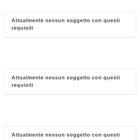
Attualmente nessun soggetto con questi
requisiti
Attualmente nessun soggetto con questi
requisiti
Attualmente nessun soggetto con questi