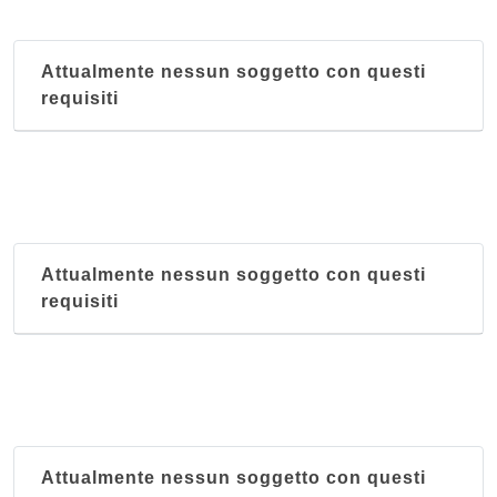
Attualmente nessun soggetto con questi
requisiti
Attualmente nessun soggetto con questi
requisiti
Attualmente nessun soggetto con questi