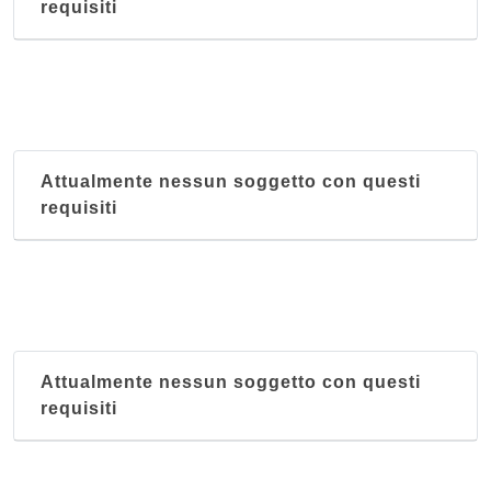
requisiti
Attualmente nessun soggetto con questi
requisiti
Attualmente nessun soggetto con questi
requisiti