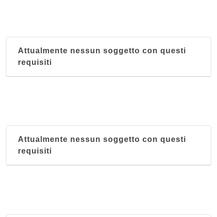
Attualmente nessun soggetto con questi
requisiti
Attualmente nessun soggetto con questi
requisiti