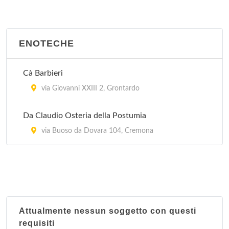
ENOTECHE
Cà Barbieri
via Giovanni XXIII 2, Grontardo
Da Claudio Osteria della Postumia
via Buoso da Dovara 104, Cremona
Attualmente nessun soggetto con questi
requisiti