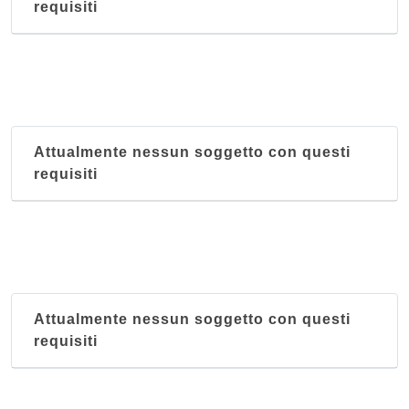
requisiti
Attualmente nessun soggetto con questi
requisiti
Attualmente nessun soggetto con questi
requisiti