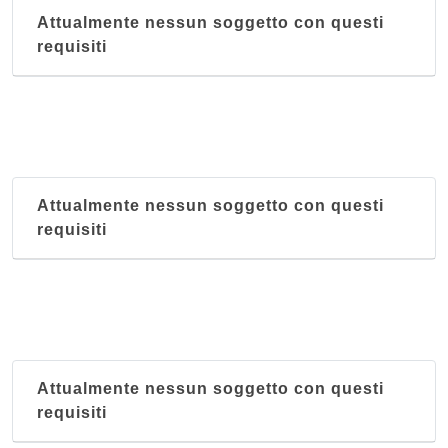
Attualmente nessun soggetto con questi
requisiti
Attualmente nessun soggetto con questi
requisiti
Attualmente nessun soggetto con questi
requisiti