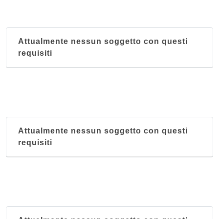
Attualmente nessun soggetto con questi
requisiti
Attualmente nessun soggetto con questi
requisiti