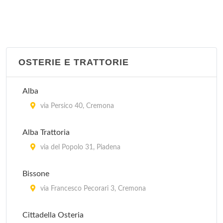
OSTERIE E TRATTORIE
Alba
via Persico 40, Cremona
Alba Trattoria
via del Popolo 31, Piadena
Bissone
via Francesco Pecorari 3, Cremona
Cittadella Osteria