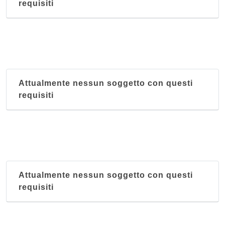
requisiti
Attualmente nessun soggetto con questi
requisiti
Attualmente nessun soggetto con questi
requisiti