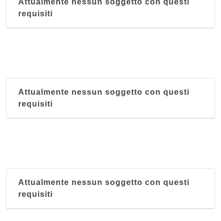
Attualmente nessun soggetto con questi
requisiti
Attualmente nessun soggetto con questi
requisiti
Attualmente nessun soggetto con questi
requisiti