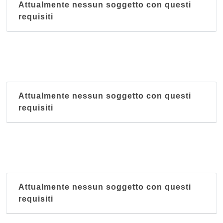
Attualmente nessun soggetto con questi
requisiti
Attualmente nessun soggetto con questi
requisiti
Attualmente nessun soggetto con questi
requisiti