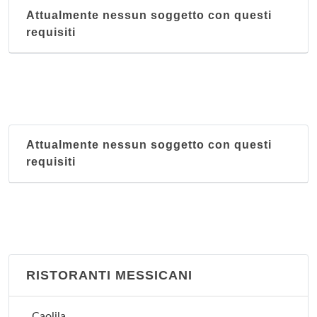
Attualmente nessun soggetto con questi
requisiti
Attualmente nessun soggetto con questi
requisiti
RISTORANTI MESSICANI
Caolila