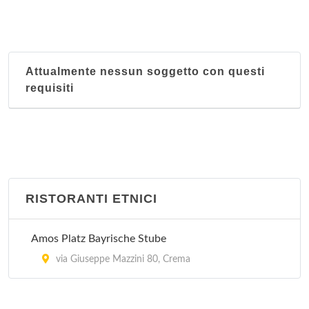
Attualmente nessun soggetto con questi
requisiti
RISTORANTI ETNICI
Amos Platz Bayrische Stube
via Giuseppe Mazzini 80, Crema