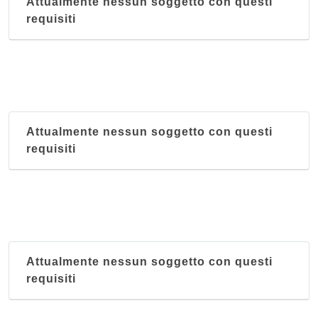
Attualmente nessun soggetto con questi
requisiti
Attualmente nessun soggetto con questi
requisiti
Attualmente nessun soggetto con questi
requisiti