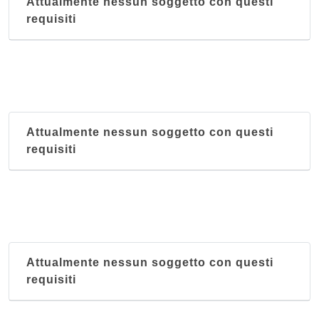
Attualmente nessun soggetto con questi
requisiti
Attualmente nessun soggetto con questi
requisiti
Attualmente nessun soggetto con questi
requisiti