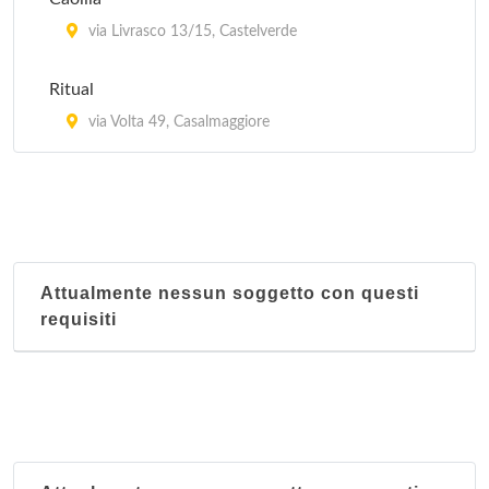
via Livrasco 13/15, Castelverde
Ritual
via Volta 49, Casalmaggiore
Attualmente nessun soggetto con questi
requisiti