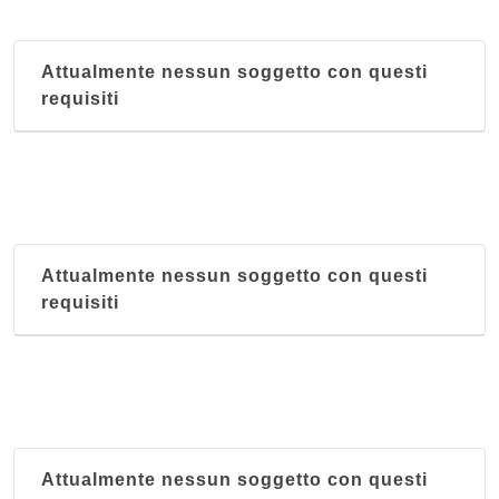
via Giovanni XXIII 2, Grontardo
Attualmente nessun soggetto con questi
requisiti
Attualmente nessun soggetto con questi
requisiti
Attualmente nessun soggetto con questi