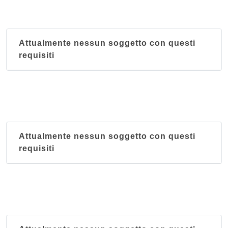
Attualmente nessun soggetto con questi
requisiti
Attualmente nessun soggetto con questi
requisiti