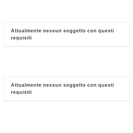
Attualmente nessun soggetto con questi
requisiti
Attualmente nessun soggetto con questi
requisiti