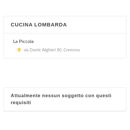
CUCINA LOMBARDA
La Piccola
via Dante Alighieri 80, Cremona
Attualmente nessun soggetto con questi
requisiti