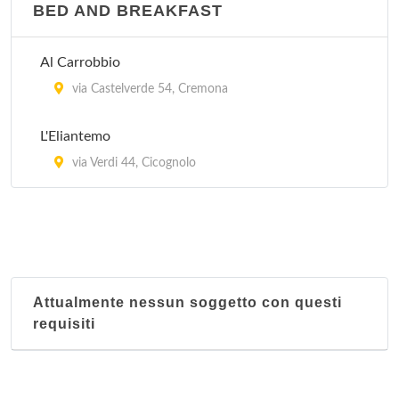
BED AND BREAKFAST
Al Carrobbio
via Castelverde 54, Cremona
L'Eliantemo
via Verdi 44, Cicognolo
Attualmente nessun soggetto con questi
requisiti