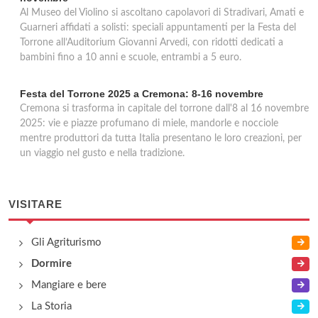
Al Museo del Violino si ascoltano capolavori di Stradivari, Amati e
Guarneri affidati a solisti: speciali appuntamenti per la Festa del
Torrone all’Auditorium Giovanni Arvedi, con ridotti dedicati a
bambini fino a 10 anni e scuole, entrambi a 5 euro.
Festa del Torrone 2025 a Cremona: 8-16 novembre
Cremona si trasforma in capitale del torrone dall'8 al 16 novembre
2025: vie e piazze profumano di miele, mandorle e nocciole
mentre produttori da tutta Italia presentano le loro creazioni, per
un viaggio nel gusto e nella tradizione.
VISITARE
Gli Agriturismo
Dormire
Mangiare e bere
La Storia